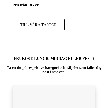
Pris från 185 kr
TILL VÅRA TÅRTOR
FRUKOST, LUNCH, MIDDAG ELLER FEST?
Ta en titt på respektive kategori och välj det som faller dig
bäst i smaken.