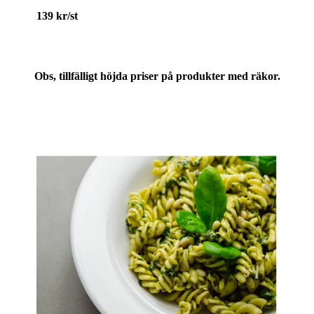
139 kr/st
Obs, tillfälligt höjda priser på produkter med räkor.