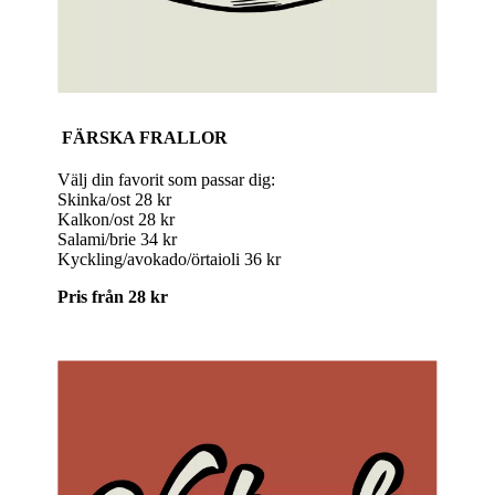
FÄRSKA FRALLOR
Välj din favorit som passar dig:
Skinka/ost 28 kr
Kalkon/ost 28 kr
Salami/brie 34 kr
Kyckling/avokado/örtaioli 36 kr
Pris från 28 kr