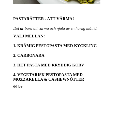
PASTARÄTTER - ATT VÄRMA!
Det är bara att värma och njuta av en härlig måltid.
VÄLJ MELLAN:
1. KRÄMIG PESTOPASTA MED KYCKLING
2. CARBONARA
3. HET PASTA MED KRYDDIG KORV
4. VEGETARISK PESTOPASTA MED
MOZZARELLA & CASHEWNÖTTER
99 kr