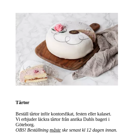
Tårtor
Beställ tårtor inför kontorsfikat, festen eller kalaset.
Vi erbjuder läckra tårtor från anrika Dahls bageri i
Göteborg.
OBS! Beställning
måste
ske senast kl 12 dagen innan.