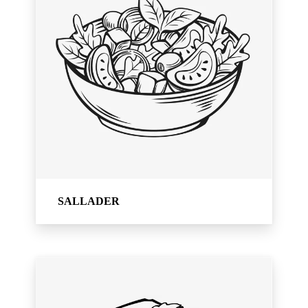
SALLADER