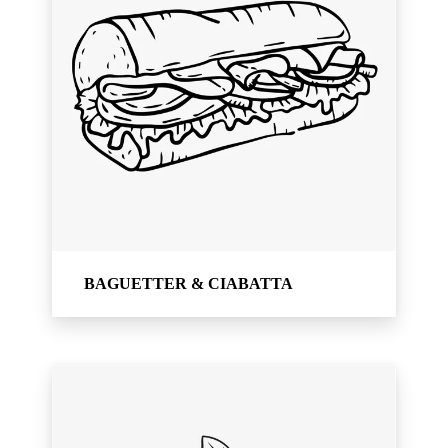
BAGUETTER & CIABATTA