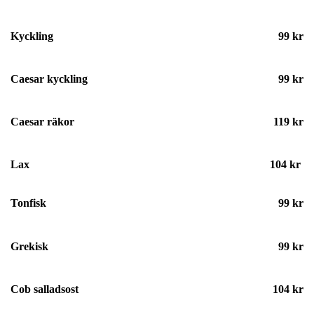
Kyckling
99 kr
Caesar kyckling
99 kr
Caesar räkor
119 kr
Lax
104 kr
Tonfisk
99 kr
Grekisk
99 kr
Cob salladsost
104 kr